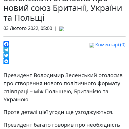
новий союз Британії, України
та Польщі
03 Лютого 2022, 05:00 |
Коментарі (0)
Facebook
Telegram
Twitter
Messenger
Президент Володимир Зеленський оголосив
про створення нового політичного формату
співпраці – між Польщею, Британією та
Україною.
Проте деталі цієї угоди ще узгоджуються.
Президент багато говорив про необхідність