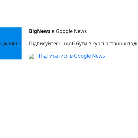
BigNews
в Google News
 цікавіше
Підписуйтесь, щоб бути в курсі останніх поді
Підписатися в Google News