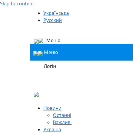
Skip to content
Українська
Русский
Меню
Меню
Логін
Новини
Останні
Важливі
Україна