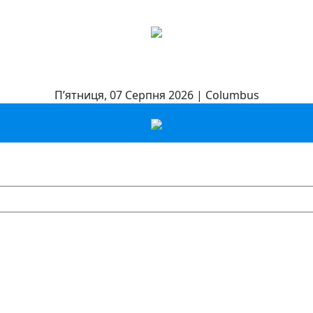
П’ятниця, 07 Серпня 2026 | Columbus