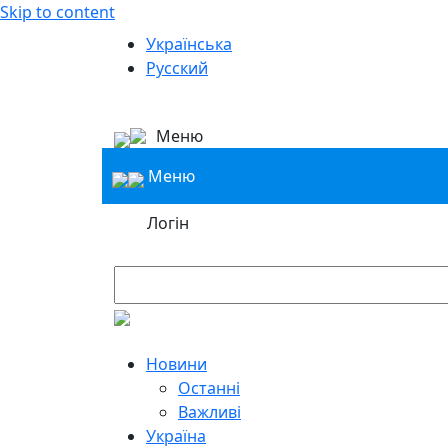
Skip to content
Українська
Русский
Меню
Меню
Логін
Новини
Останні
Важливі
Україна