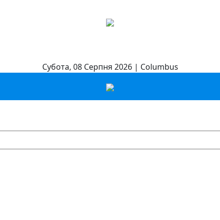
Субота, 08 Серпня 2026 | Columbus