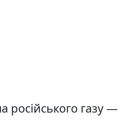
а російського газу —