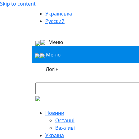
Skip to content
Українська
Русский
Меню
Меню
Логін
Новини
Останні
Важливі
Україна