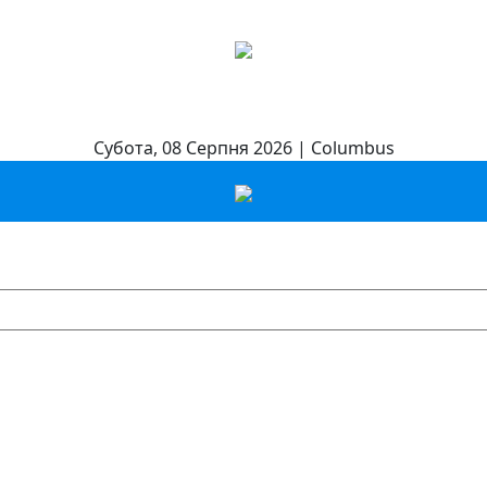
Субота, 08 Серпня 2026 | Columbus