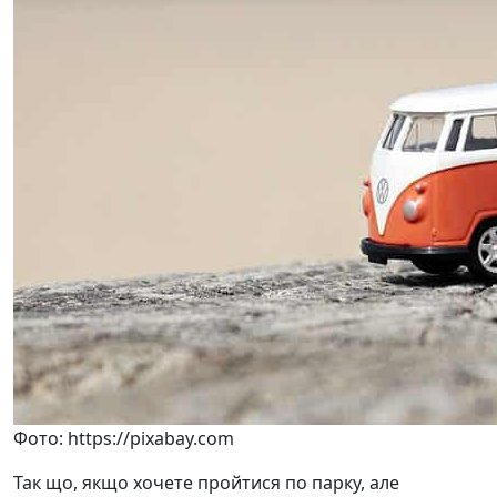
Фото: https://pixabay.com
Так що, якщо хочете пройтися по парку, але