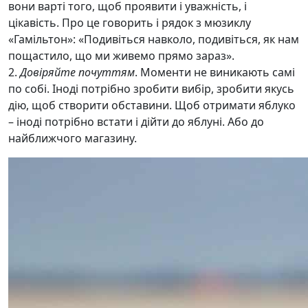
вони варті того, щоб проявити і уважність, і
цікавість. Про це говорить і рядок з мюзиклу
«Гамільтон»: «Подивіться навколо, подивіться, як нам
пощастило, що ми живемо прямо зараз».
2.
Довіряйте почуттям
. Моменти не виникають самі
по собі. Іноді потрібно зробити вибір, зробити якусь
дію, щоб створити обставини. Щоб отримати яблуко
– іноді потрібно встати і дійти до яблуні. Або до
найближчого магазину.