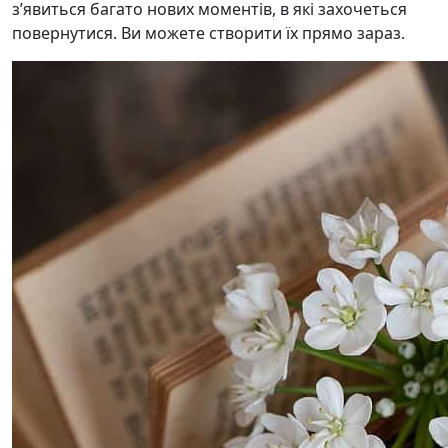
з’явиться багато нових моментів, в які захочеться
повернутися. Ви можете створити їх прямо зараз.