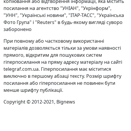
копіювання або відтворення інформації, яка містить
посилання на агентство "УНІАН", "Укрінформ",
"УНН", "Українські новини", "ІТАР-ТАСС", "Українська
Фото Група" і "Reuters" в будь-якому вигляді суворо
заборонено
При повному або частковому використанні
матеріалів дозволяється тільки за умови наявності
прямого, відкритим для пошукових систем
гіперпосилання на пряму адресу матеріалу на сайті
telegraf.com.ua. Гіперпосилання має міститися
виключно в першому абзаці тексту. Розмір шрифту
посилання або гіперпосилання не повинен бути
менше шрифту публікації.
Copyright © 2012-2021, Bignews