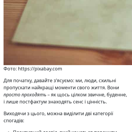
Фото: https://pixabay.com
Для початку, давайте з’ясуємо: ми, люди, схильні
пропускати найкращі моменти свого життя. Вони
просто проходять
– як щось цілком звичне, буденне,
і лише постфактум знаходять сенс і цінність.
Виходячи з цього, можна виділити дві категорії
спогадів: