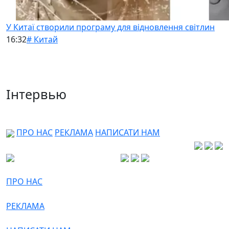
У Китаї створили програму для відновлення світлин
16:32
# Китай
Інтервью
ПРО НАС
РЕКЛАМА
НАПИСАТИ НАМ
ПРО НАС
РЕКЛАМА