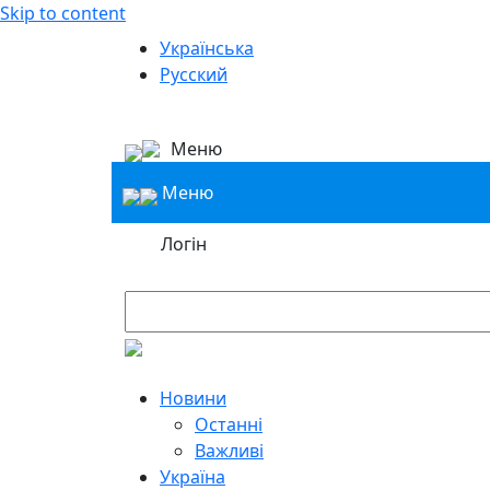
Skip to content
Українська
Русский
Меню
Меню
Логін
Новини
Останні
Важливі
Україна