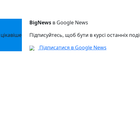
BigNews
в Google News
 цікавіше
Підписуйтесь, щоб бути в курсі останніх поді
Підписатися в Google News