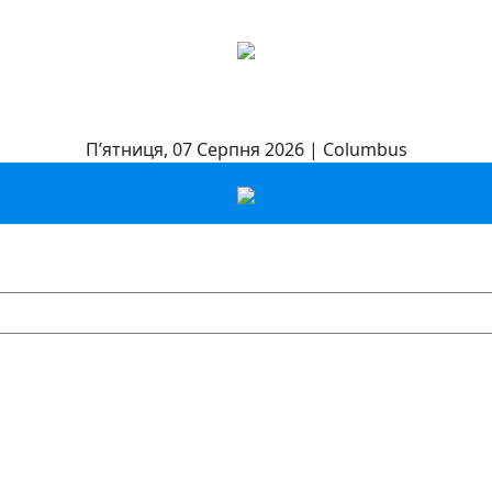
П’ятниця, 07 Серпня 2026 | Columbus