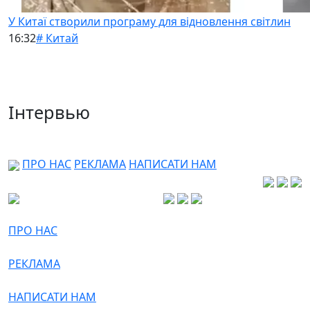
У Китаї створили програму для відновлення світлин
16:32
# Китай
Інтервью
ПРО НАС
РЕКЛАМА
НАПИСАТИ НАМ
ПРО НАС
РЕКЛАМА
НАПИСАТИ НАМ