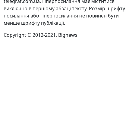
telegraf.com.ua. Гіперпосилання має міститися
виключно в першому абзаці тексту. Розмір шрифту
посилання або гіперпосилання не повинен бути
менше шрифту публікації.
Copyright © 2012-2021, Bignews