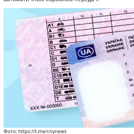
Фото: https://t.me/cnynews