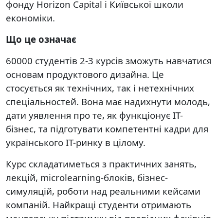
фонду Horizon Capital і Київської школи
економіки.
Що це означає
60000 студентів 2-3 курсів зможуть навчатися
основам продуктового дизайна. Це
стосується як технічних, так і нетехнічних
спеціальностей. Вона має надихнути молодь,
дати уявлення про те, як функціонує IT-
бізнес, та підготувати компетентні кадри для
українського IT-ринку в цілому.
Курс складатиметься з практичних занять,
лекцій, microlearning-блоків, бізнес-
симуляцій, роботи над реальними кейсами
компаній. Найкращі студенти отримають