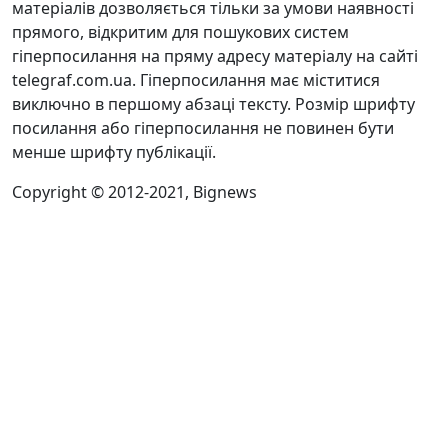
матеріалів дозволяється тільки за умови наявності
прямого, відкритим для пошукових систем
гіперпосилання на пряму адресу матеріалу на сайті
telegraf.com.ua. Гіперпосилання має міститися
виключно в першому абзаці тексту. Розмір шрифту
посилання або гіперпосилання не повинен бути
менше шрифту публікації.
Copyright © 2012-2021, Bignews