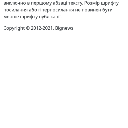
виключно в першому абзаці тексту. Розмір шрифту
посилання або гіперпосилання не повинен бути
менше шрифту публікації.
Copyright © 2012-2021, Bignews