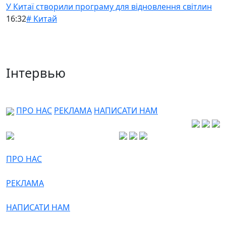
У Китаї створили програму для відновлення світлин
16:32
# Китай
Інтервью
ПРО НАС
РЕКЛАМА
НАПИСАТИ НАМ
ПРО НАС
РЕКЛАМА
НАПИСАТИ НАМ