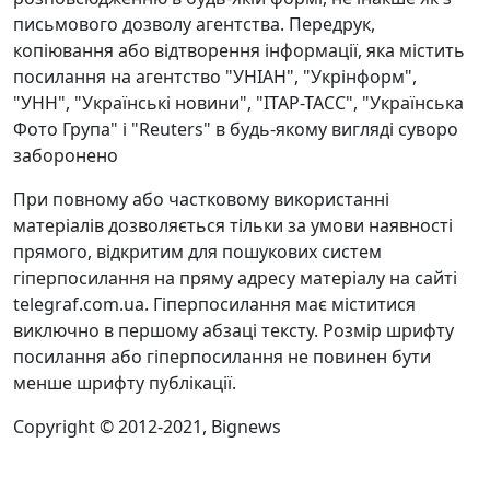
письмового дозволу агентства. Передрук,
копіювання або відтворення інформації, яка містить
посилання на агентство "УНІАН", "Укрінформ",
"УНН", "Українські новини", "ІТАР-ТАСС", "Українська
Фото Група" і "Reuters" в будь-якому вигляді суворо
заборонено
При повному або частковому використанні
матеріалів дозволяється тільки за умови наявності
прямого, відкритим для пошукових систем
гіперпосилання на пряму адресу матеріалу на сайті
telegraf.com.ua. Гіперпосилання має міститися
виключно в першому абзаці тексту. Розмір шрифту
посилання або гіперпосилання не повинен бути
менше шрифту публікації.
Copyright © 2012-2021, Bignews