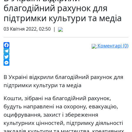
благодійний рахунок для
підтримки культури та медіа
03 Квітня 2022, 02:50 |
Коментарі (0)
Facebook
Telegram
Twitter
Messenger
В Україні відкрили благодійний рахунок для
підтримки культури та медіа
Кошти, зібрані на благодійний рахунок,
будуть направлені на охорону, евакуацію,
оцифрування, захист і збереження
культурних цінностей, підтримку діяльності
закладів культури та мистецтва, креативних