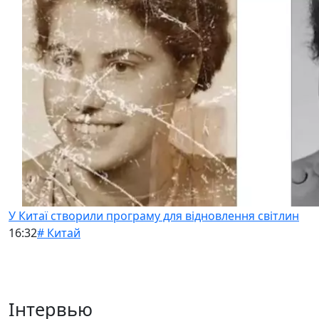
У Китаї створили програму для відновлення світлин
16:32
# Китай
Інтервью