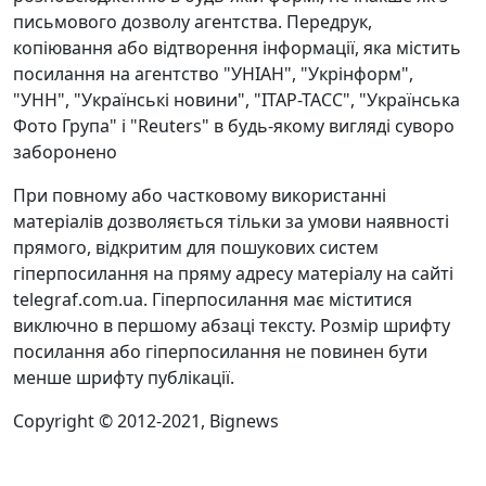
письмового дозволу агентства. Передрук,
копіювання або відтворення інформації, яка містить
посилання на агентство "УНІАН", "Укрінформ",
"УНН", "Українські новини", "ІТАР-ТАСС", "Українська
Фото Група" і "Reuters" в будь-якому вигляді суворо
заборонено
При повному або частковому використанні
матеріалів дозволяється тільки за умови наявності
прямого, відкритим для пошукових систем
гіперпосилання на пряму адресу матеріалу на сайті
telegraf.com.ua. Гіперпосилання має міститися
виключно в першому абзаці тексту. Розмір шрифту
посилання або гіперпосилання не повинен бути
менше шрифту публікації.
Copyright © 2012-2021, Bignews