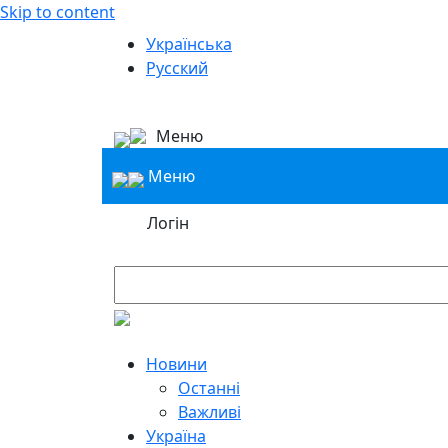
Skip to content
Українська
Русский
Меню
Меню
Логін
Новини
Останні
Важливі
Україна