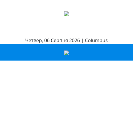
Четвер, 06 Серпня 2026 | Columbus