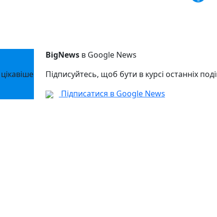
BigNews
в Google News
 цікавіше
Підписуйтесь, щоб бути в курсі останніх поді
Підписатися в Google News