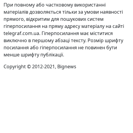
При повному або частковому використанні
матеріалів дозволяється тільки за умови наявності
прямого, відкритим для пошукових систем
гіперпосилання на пряму адресу матеріалу на сайті
telegraf.com.ua. Гіперпосилання має міститися
виключно в першому абзаці тексту. Розмір шрифту
посилання або гіперпосилання не повинен бути
менше шрифту публікації.
Copyright © 2012-2021, Bignews