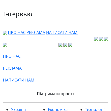
Інтервью
ПРО НАС
РЕКЛАМА
НАПИСАТИ НАМ
ПРО НАС
РЕКЛАМА
НАПИСАТИ НАМ
Підтримати проект
Україна
Економіка
Технології