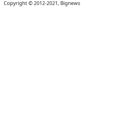
Copyright © 2012-2021, Bignews