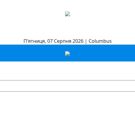
П’ятниця, 07 Серпня 2026 | Columbus