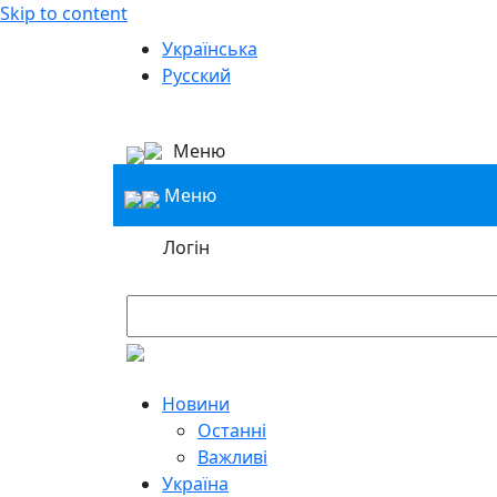
Skip to content
Українська
Русский
Меню
Меню
Логін
Новини
Останні
Важливі
Україна