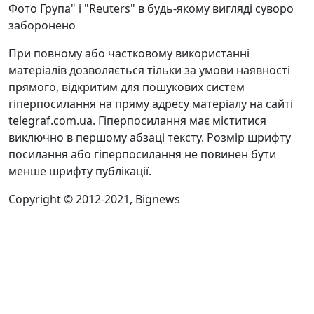
Фото Група" і "Reuters" в будь-якому вигляді суворо
заборонено
При повному або частковому використанні
матеріалів дозволяється тільки за умови наявності
прямого, відкритим для пошукових систем
гіперпосилання на пряму адресу матеріалу на сайті
telegraf.com.ua. Гіперпосилання має міститися
виключно в першому абзаці тексту. Розмір шрифту
посилання або гіперпосилання не повинен бути
менше шрифту публікації.
Copyright © 2012-2021, Bignews