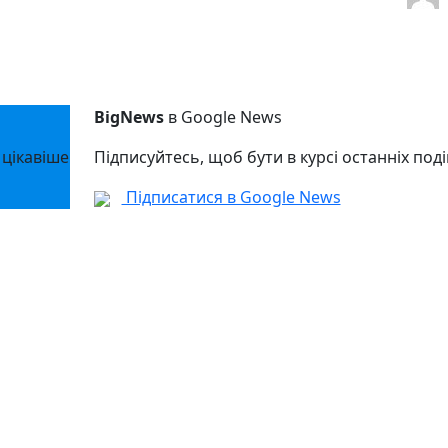
BigNews
в Google News
 цікавіше
Підписуйтесь, щоб бути в курсі останніх поді
Підписатися в Google News