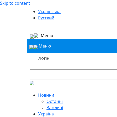
Skip to content
Українська
Русский
Меню
Меню
Логін
Новини
Останні
Важливі
Україна