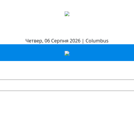
Четвер, 06 Серпня 2026 | Columbus