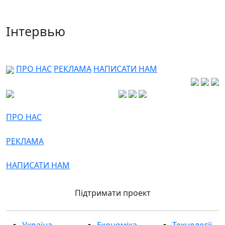
Інтервью
ПРО НАС
РЕКЛАМА
НАПИСАТИ НАМ
ПРО НАС
РЕКЛАМА
НАПИСАТИ НАМ
Підтримати проект