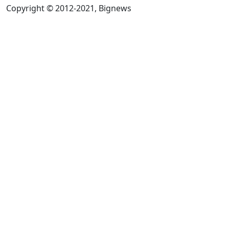
Copyright © 2012-2021, Bignews