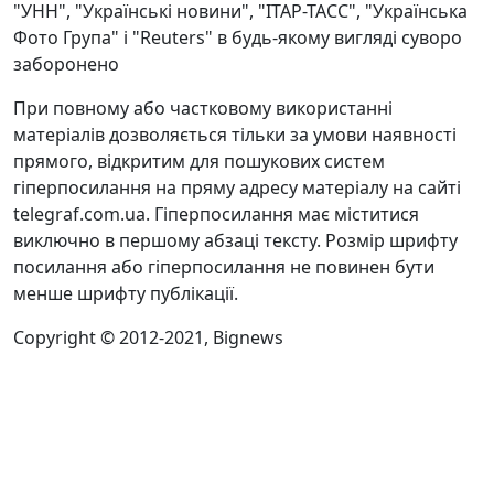
"УНН", "Українські новини", "ІТАР-ТАСС", "Українська
Фото Група" і "Reuters" в будь-якому вигляді суворо
заборонено
При повному або частковому використанні
матеріалів дозволяється тільки за умови наявності
прямого, відкритим для пошукових систем
гіперпосилання на пряму адресу матеріалу на сайті
telegraf.com.ua. Гіперпосилання має міститися
виключно в першому абзаці тексту. Розмір шрифту
посилання або гіперпосилання не повинен бути
менше шрифту публікації.
Copyright © 2012-2021, Bignews