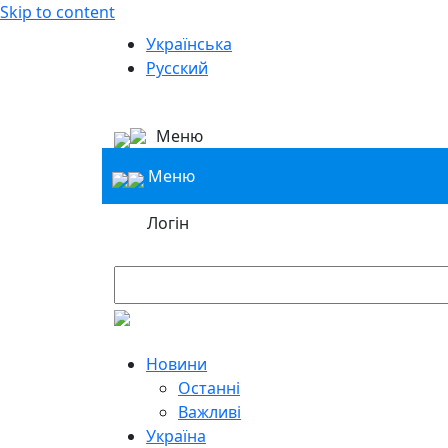
Skip to content
Українська
Русский
Меню
Меню
Логін
Новини
Останні
Важливі
Україна