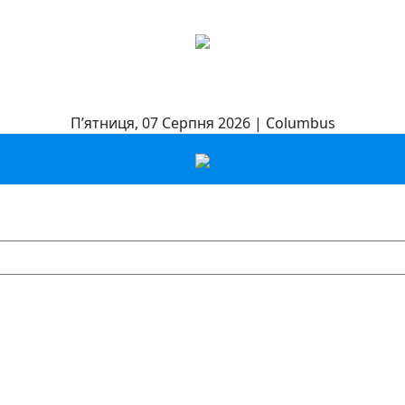
П’ятниця, 07 Серпня 2026 | Columbus