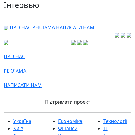
Інтервью
ПРО НАС
РЕКЛАМА
НАПИСАТИ НАМ
ПРО НАС
РЕКЛАМА
НАПИСАТИ НАМ
Підтримати проект
Україна
Економіка
Технології
Київ
Фінанси
IT