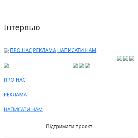
Інтервью
ПРО НАС
РЕКЛАМА
НАПИСАТИ НАМ
ПРО НАС
РЕКЛАМА
НАПИСАТИ НАМ
Підтримати проект