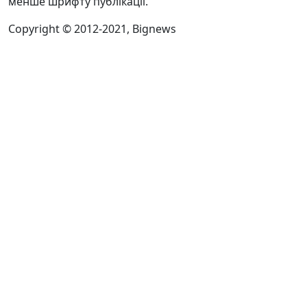
менше шрифту публікації.
Copyright © 2012-2021, Bignews