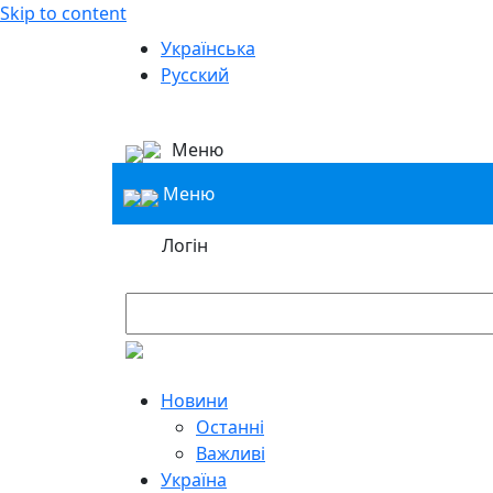
Skip to content
Українська
Русский
Меню
Меню
Логін
Новини
Останні
Важливі
Україна