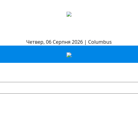
Четвер, 06 Серпня 2026 | Columbus