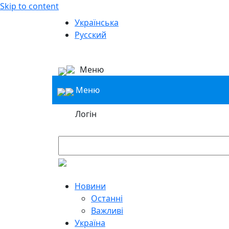
Skip to content
Українська
Русский
Меню
Меню
Логін
Новини
Останні
Важливі
Україна