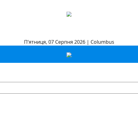
П’ятниця, 07 Серпня 2026 | Columbus