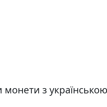
 монети з українсько