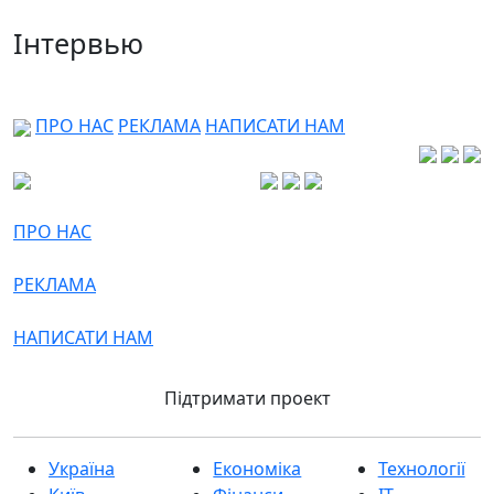
Інтервью
ПРО НАС
РЕКЛАМА
НАПИСАТИ НАМ
ПРО НАС
РЕКЛАМА
НАПИСАТИ НАМ
Підтримати проект
Україна
Економіка
Технології