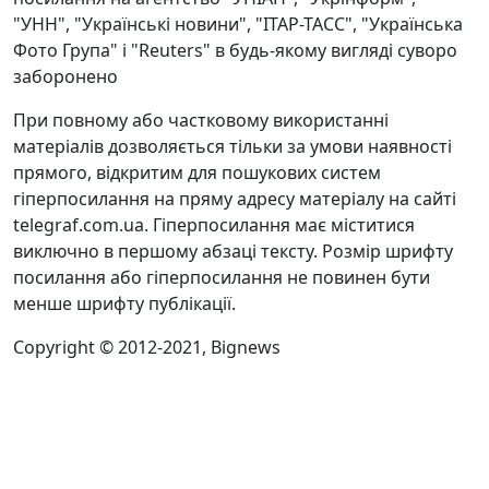
"УНН", "Українські новини", "ІТАР-ТАСС", "Українська
Фото Група" і "Reuters" в будь-якому вигляді суворо
заборонено
При повному або частковому використанні
матеріалів дозволяється тільки за умови наявності
прямого, відкритим для пошукових систем
гіперпосилання на пряму адресу матеріалу на сайті
telegraf.com.ua. Гіперпосилання має міститися
виключно в першому абзаці тексту. Розмір шрифту
посилання або гіперпосилання не повинен бути
менше шрифту публікації.
Copyright © 2012-2021, Bignews