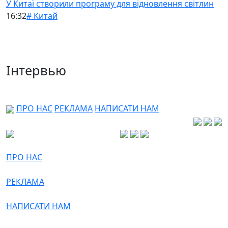
У Китаї створили програму для відновлення світлин
16:32
# Китай
Інтервью
ПРО НАС
РЕКЛАМА
НАПИСАТИ НАМ
ПРО НАС
РЕКЛАМА
НАПИСАТИ НАМ