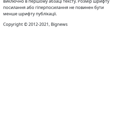
виключно в першому абзаці тексту. Розмір шрифту
посилання або гіперпосилання не повинен бути
менше шрифту публікації.
Copyright © 2012-2021, Bignews