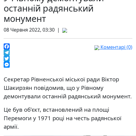
останній радянський
монумент
08 Червня 2022, 03:30 |
Коментарі (0)
Facebook
Telegram
Twitter
Messenger
Секретар Рівненської міської ради Віктор
Шакирзян повідомив, що у Рівному
демонтували останній радянський монумент.
Це був обʼєкт, встановлений на площі
Перемоги у 1971 році на честь радянської
армії.