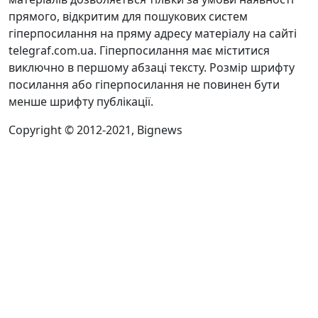
прямого, відкритим для пошукових систем
гіперпосилання на пряму адресу матеріалу на сайті
telegraf.com.ua. Гіперпосилання має міститися
виключно в першому абзаці тексту. Розмір шрифту
посилання або гіперпосилання не повинен бути
менше шрифту публікації.
Copyright © 2012-2021, Bignews