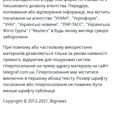
письмового дозволу агентства. Передрук,
копіювання або відтворення інформації, яка містить
посилання на агентство "УНІАН", "Укрінформ",
"УНН", "Українські новини", "ІТАР-ТАСС", "Українська
Фото Група" і "Reuters" в будь-якому вигляді суворо
заборонено
При повному або частковому використанні
матеріалів дозволяється тільки за умови наявності
прямого, відкритим для пошукових систем
гіперпосилання на пряму адресу матеріалу на сайті
telegraf.com.ua. Гіперпосилання має міститися
виключно в першому абзаці тексту. Розмір шрифту
посилання або гіперпосилання не повинен бути
менше шрифту публікації.
Copyright © 2012-2021, Bignews