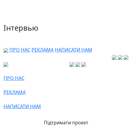
Інтервью
ПРО НАС
РЕКЛАМА
НАПИСАТИ НАМ
ПРО НАС
РЕКЛАМА
НАПИСАТИ НАМ
Підтримати проект