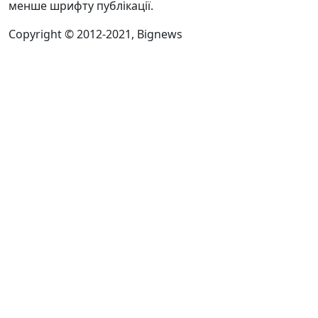
менше шрифту публікації.
Copyright © 2012-2021, Bignews