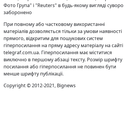
Фото Група" і "Reuters" в будь-якому вигляді суворо
заборонено
При повному або частковому використанні
матеріалів дозволяється тільки за умови наявності
прямого, відкритим для пошукових систем
гіперпосилання на пряму адресу матеріалу на сайті
telegraf.com.ua. Гіперпосилання має міститися
виключно в першому абзаці тексту. Розмір шрифту
посилання або гіперпосилання не повинен бути
менше шрифту публікації.
Copyright © 2012-2021, Bignews