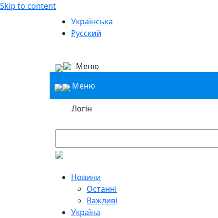
Skip to content
Українська
Русский
Меню
Меню
Логін
Новини
Останні
Важливі
Україна