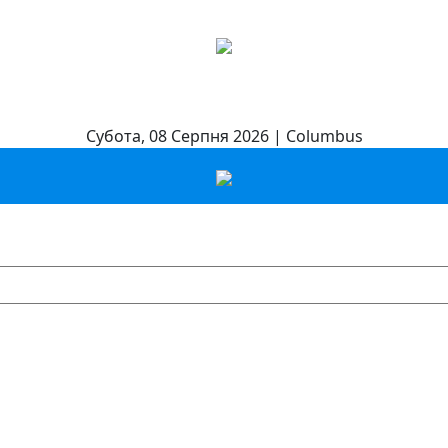
Субота, 08 Серпня 2026 | Columbus