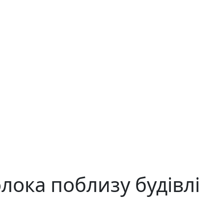
олока поблизу будівлі