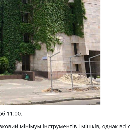
об 11:00.
ковий мінімум інструментів і мішків, однак всі 