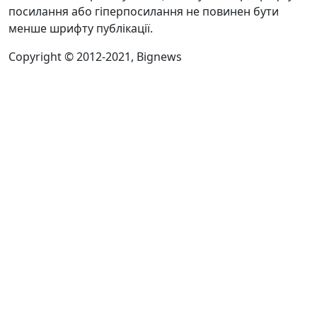
посилання або гіперпосилання не повинен бути
менше шрифту публікації.
Copyright © 2012-2021, Bignews