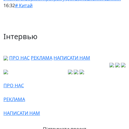
16:32
# Китай
Інтервью
ПРО НАС
РЕКЛАМА
НАПИСАТИ НАМ
ПРО НАС
РЕКЛАМА
НАПИСАТИ НАМ
Підтримати проект