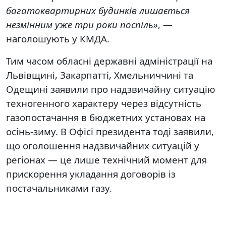
багатоквартирних будинків лишається
незмінним уже три роки поспіль»
, —
наголошують у КМДА.
Тим часом обласні державні адміністрації на
Львівщині, Закарпатті, Хмельниччині та
Одещині заявили про надзвичайну ситуацію
техногенного характеру через відсутність
газопостачання в бюджетних установах на
осінь-зиму. В Офісі президента тоді заявили,
що оголошення надзвичайних ситуацій у
регіонах — це лише технічний момент для
прискорення укладання договорів із
постачальниками газу.