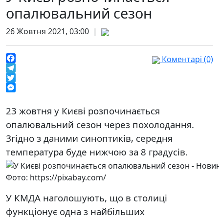
опалювальний сезон
26 Жовтня 2021, 03:00 |
Коментарі (0)
Facebook
Telegram
Twitter
Messenger
23 жовтня у Києві розпочинається
опалювальний сезон через похолодання.
Згідно з даними синоптиків, середня
температура буде нижчою за 8 градусів.
Фото: https://pixabay.com/
У КМДА наголошують, що в столиці
функціонує одна з найбільших