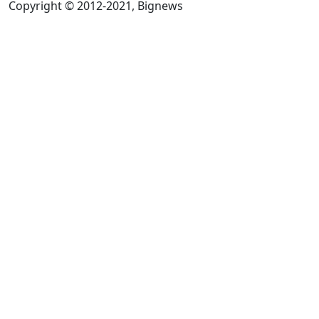
Copyright © 2012-2021, Bignews