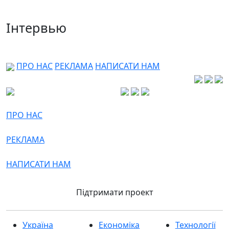
Інтервью
ПРО НАС
РЕКЛАМА
НАПИСАТИ НАМ
ПРО НАС
РЕКЛАМА
НАПИСАТИ НАМ
Підтримати проект
Україна
Економіка
Технології