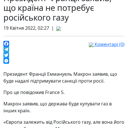
що країна не потребує
російського газу
19 Квітня 2022, 02:27 |
Коментарі (0)
Facebook
Telegram
Twitter
Messenger
Президент Франції Еммануель Макрон заявив, що
буде надалі підтримувати санкції проти росії.
Про це повідомив France 5.
Макрон заявив, що держава буде купувати газ в
інших країн.
«Європа залежить від Російського газу, але вона його