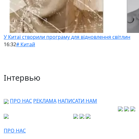
У Китаї створили програму для відновлення світлин
16:32
# Китай
Інтервью
ПРО НАС
РЕКЛАМА
НАПИСАТИ НАМ
ПРО НАС