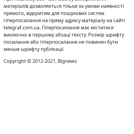
матеріалів дозволяється тільки за умови наявності
прямого, відкритим для пошукових систем
гіперпосилання на пряму адресу матеріалу на сайті
telegraf.com.ua. Гіперпосилання має міститися
виключно в першому абзаці тексту. Розмір шрифту
посилання або гіперпосилання не повинен бути
менше шрифту публікації.
Copyright © 2012-2021, Bignews