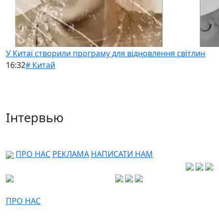
У Китаї створили програму для відновлення світлин
16:32
# Китай
Інтервью
ПРО НАС
РЕКЛАМА
НАПИСАТИ НАМ
ПРО НАС