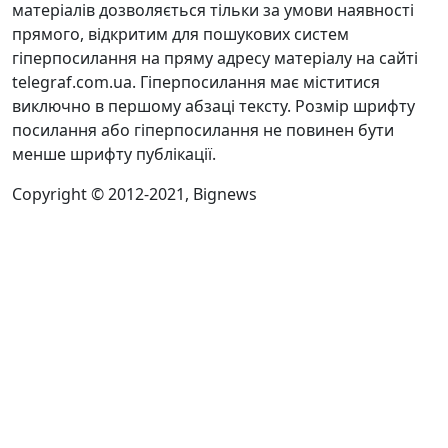
матеріалів дозволяється тільки за умови наявності
прямого, відкритим для пошукових систем
гіперпосилання на пряму адресу матеріалу на сайті
telegraf.com.ua. Гіперпосилання має міститися
виключно в першому абзаці тексту. Розмір шрифту
посилання або гіперпосилання не повинен бути
менше шрифту публікації.
Copyright © 2012-2021, Bignews