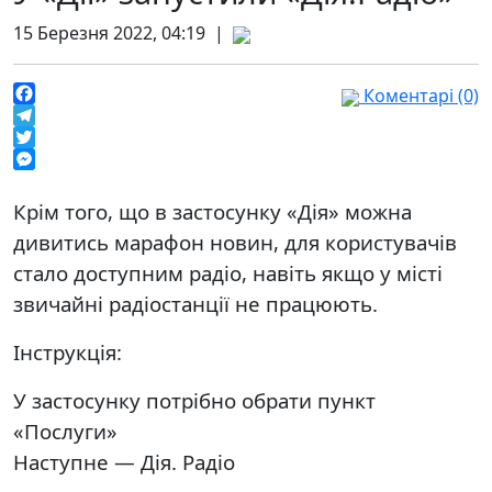
15 Березня 2022, 04:19 |
Коментарі (0)
Facebook
Telegram
Twitter
Messenger
Крім того, що в застосунку «Дія» можна
дивитись марафон новин, для користувачів
стало доступним радіо, навіть якщо у місті
звичайні радіостанції не працюють.
Інструкція:
У застосунку потрібно обрати пункт
«Послуги»
Наступне — Дія. Радіо