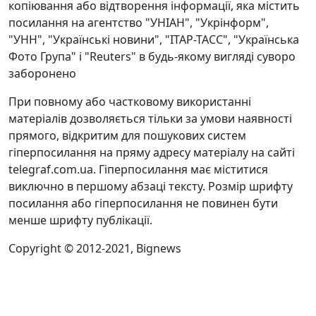
копіювання або відтворення інформації, яка містить
посилання на агентство "УНІАН", "Укрінформ",
"УНН", "Українські новини", "ІТАР-ТАСС", "Українська
Фото Група" і "Reuters" в будь-якому вигляді суворо
заборонено
При повному або частковому використанні
матеріалів дозволяється тільки за умови наявності
прямого, відкритим для пошукових систем
гіперпосилання на пряму адресу матеріалу на сайті
telegraf.com.ua. Гіперпосилання має міститися
виключно в першому абзаці тексту. Розмір шрифту
посилання або гіперпосилання не повинен бути
менше шрифту публікації.
Copyright © 2012-2021, Bignews