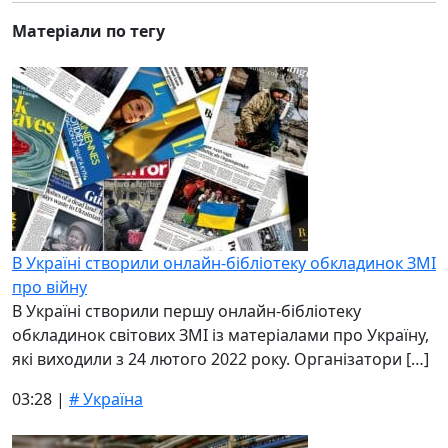
Матеріали по тегу
В Україні створили онлайн-бібліотеку обкладинок ЗМІ
про війну
В Україні створили першу онлайн-бібліотеку
обкладинок світових ЗМІ із матеріалами про Україну,
які виходили з 24 лютого 2022 року. Організатори […]
03:28 |
# Україна