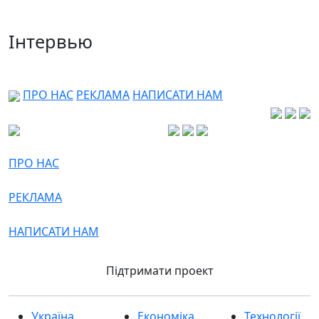
Інтервью
ПРО НАС
РЕКЛАМА
НАПИСАТИ НАМ
ПРО НАС
РЕКЛАМА
НАПИСАТИ НАМ
Підтримати проект
Україна
Економіка
Технології