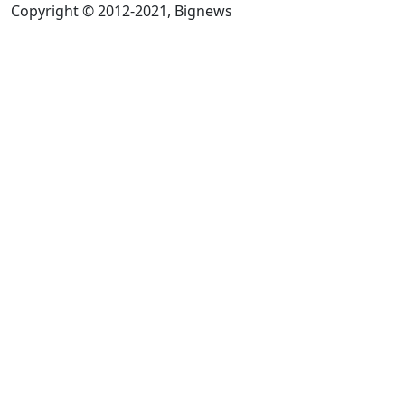
Copyright © 2012-2021, Bignews