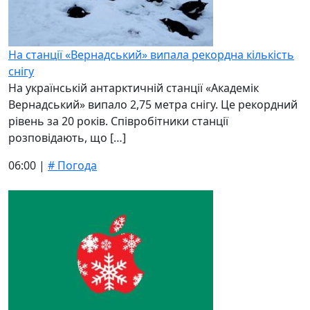
На станції «Вернадський» випала рекордна кількість
снігу
На українській антарктичній станції «Академік
Вернадський» випало 2,75 метра снігу. Це рекордний
рівень за 20 років. Співробітники станції
розповідають, що […]
06:00 |
# Погода