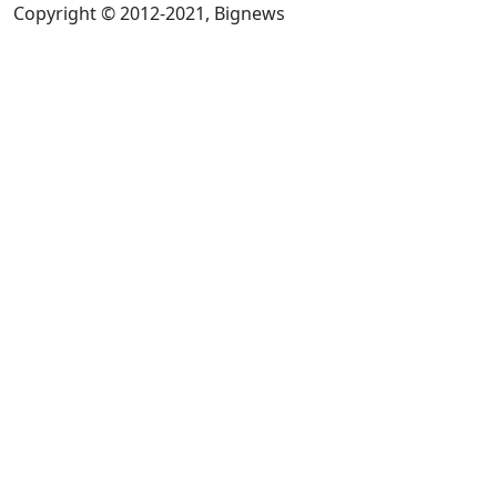
Copyright © 2012-2021, Bignews