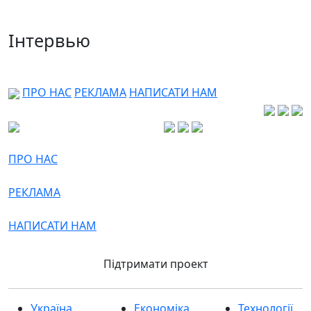
Інтервью
ПРО НАС
РЕКЛАМА
НАПИСАТИ НАМ
ПРО НАС
РЕКЛАМА
НАПИСАТИ НАМ
Підтримати проект
Україна
Економіка
Технології