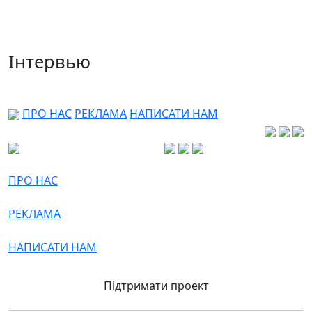
Інтервью
ПРО НАС
РЕКЛАМА
НАПИСАТИ НАМ
ПРО НАС
РЕКЛАМА
НАПИСАТИ НАМ
Підтримати проект