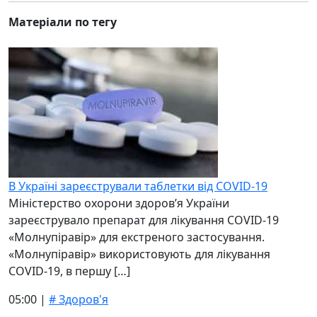
Матеріали по тегу
В Україні зареєстрували таблетки від COVID-19
Міністерство охорони здоров’я України
зареєструвало препарат для лікування COVID-19
«Молнупіравір» для екстреного застосування.
«Молнупіравір» використовують для лікування
COVID-19, в першу […]
05:00 |
# Здоров'я