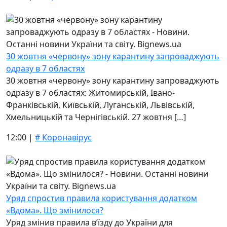
30 жовтня «червону» зону карантину запроваджують
одразу в 7 областях
30 жовтня «червону» зону карантину запроваджують
одразу в 7 областях: Житомирській, Івано-
Франківській, Київській, Луганській, Львівській,
Хмельницькій та Чернігівській. 27 жовтня […]
12:00 |
# Коронавірус
Уряд спростив правила користування додатком
«Вдома». Що змінилося?
Уряд змінив правила в’їзду до України для