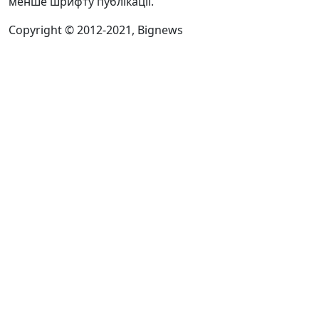
менше шрифту публікації.
Copyright © 2012-2021, Bignews