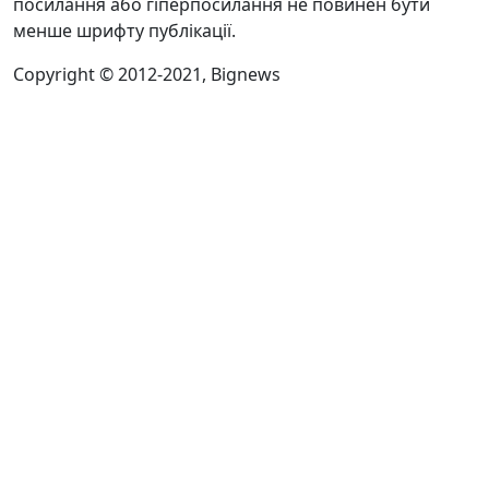
посилання або гіперпосилання не повинен бути
менше шрифту публікації.
Copyright © 2012-2021, Bignews