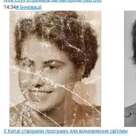
14:34
# Інновації
У Китаї створили програму для відновлення світлин