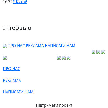
16:32
# Китай
Інтервью
ПРО НАС
РЕКЛАМА
НАПИСАТИ НАМ
ПРО НАС
РЕКЛАМА
НАПИСАТИ НАМ
Підтримати проект