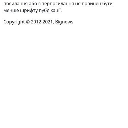
посилання або гіперпосилання не повинен бути
менше шрифту публікації.
Copyright © 2012-2021, Bignews