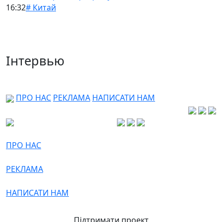
16:32
# Китай
Інтервью
ПРО НАС
РЕКЛАМА
НАПИСАТИ НАМ
ПРО НАС
РЕКЛАМА
НАПИСАТИ НАМ
Підтримати проект