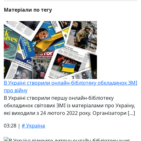
Матеріали по тегу
В Україні створили онлайн-бібліотеку обкладинок ЗМІ
про війну
В Україні створили першу онлайн-бібліотеку
обкладинок світових ЗМІ із матеріалами про Україну,
які виходили з 24 лютого 2022 року. Організатори […]
03:28 |
# Україна