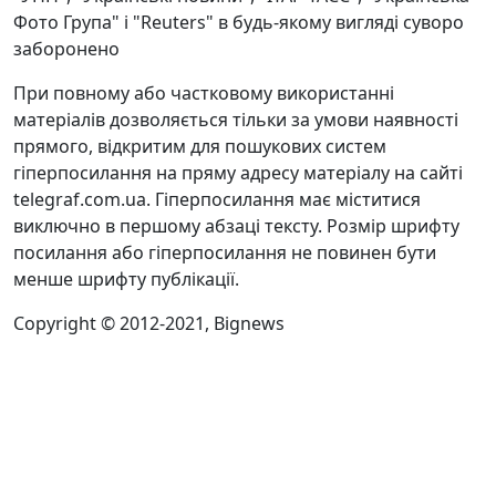
Фото Група" і "Reuters" в будь-якому вигляді суворо
заборонено
При повному або частковому використанні
матеріалів дозволяється тільки за умови наявності
прямого, відкритим для пошукових систем
гіперпосилання на пряму адресу матеріалу на сайті
telegraf.com.ua. Гіперпосилання має міститися
виключно в першому абзаці тексту. Розмір шрифту
посилання або гіперпосилання не повинен бути
менше шрифту публікації.
Copyright © 2012-2021, Bignews