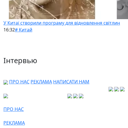
У Китаї створили програму для відновлення світлин
16:32
# Китай
Інтервью
ПРО НАС
РЕКЛАМА
НАПИСАТИ НАМ
ПРО НАС
РЕКЛАМА