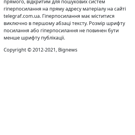
прямого, відкритим для пошукових систем
гіперпосилання на пряму адресу матеріалу на сайті
telegraf.com.ua. Гіперпосилання має міститися
виключно в першому абзаці тексту. Розмір шрифту
посилання або гіперпосилання не повинен бути
менше шрифту публікації.
Copyright © 2012-2021, Bignews