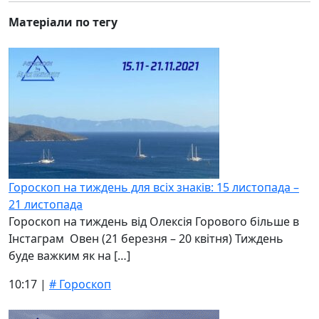
Матеріали по тегу
Гороскоп на тиждень для всіх знаків: 15 листопада –
21 листопада
Гороскоп на тиждень від Олексія Горового більше в
Інстаграм Овен (21 березня – 20 квітня) Тиждень
буде важким як на […]
10:17 |
# Гороскоп