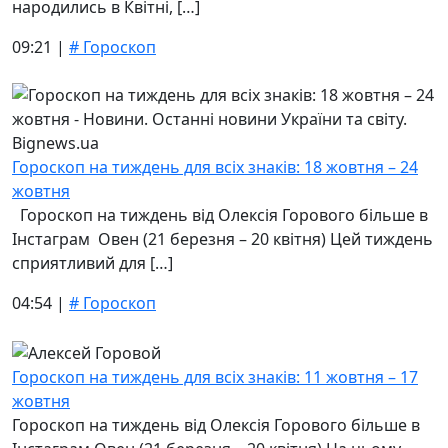
народились в Квітні, […]
09:21 |
# Гороскоп
Гороскоп на тиждень для всіх знаків: 18 жовтня – 24
жовтня
Гороскоп на тиждень від Олексія Горового більше в
Інстаграм Овен (21 березня – 20 квітня) Цей тиждень
сприятливий для […]
04:54 |
# Гороскоп
Гороскоп на тиждень для всіх знаків: 11 жовтня – 17
жовтня
Гороскоп на тиждень від Олексія Горового більше в