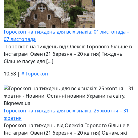
Гороскоп на тиждень для всіх знаків: 01 листопада –
07 листопада
Гороскоп на тиждень від Олексія Горового більше в
Інстаграм Овен (21 березня – 20 квітня) Тиждень
більше пасує для […]
10:58 |
# Гороскоп
Гороскоп на тиждень для всіх знаків: 25 жовтня – 31
жовтня
Гороскоп на тиждень від Олексія Горового більше в
Інстаграм Овен (21 березня – 20 квітня) Овнам, які