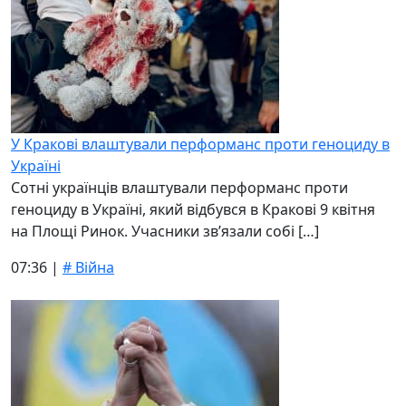
У Кракові влаштували перформанс проти геноциду в
Україні
Сотні українців влаштували перформанс проти
геноциду в Україні, який відбувся в Кракові 9 квітня
на Площі Ринок. Учасники зв’язали собі […]
07:36 |
# Війна