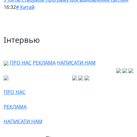
16:32
# Китай
Інтервью
ПРО НАС
РЕКЛАМА
НАПИСАТИ НАМ
ПРО НАС
РЕКЛАМА
НАПИСАТИ НАМ