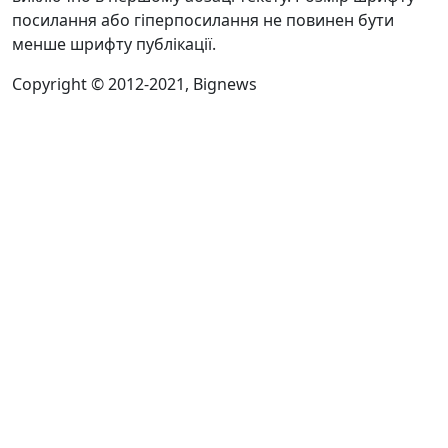
посилання або гіперпосилання не повинен бути
менше шрифту публікації.
Copyright © 2012-2021, Bignews