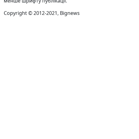
менше шрифту публікації.
Copyright © 2012-2021, Bignews