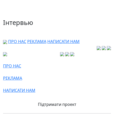
Інтервью
ПРО НАС
РЕКЛАМА
НАПИСАТИ НАМ
ПРО НАС
РЕКЛАМА
НАПИСАТИ НАМ
Підтримати проект